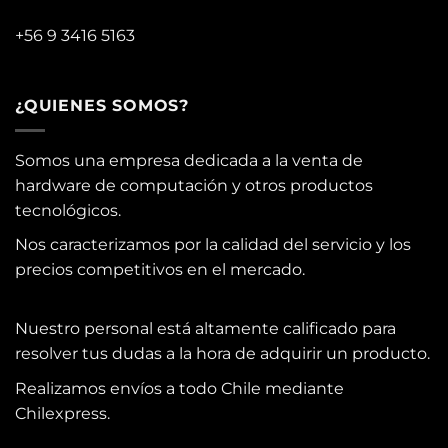
+56 9 3416 5163
¿QUIENES SOMOS?
Somos una empresa dedicada a la venta de
hardware de computación y otros productos
tecnológicos.
Nos caracterizamos por la calidad del servicio y los
precios competitivos en el mercado.
Nuestro personal está altamente calificado para
resolver tus dudas a la hora de adquirir un producto.
Realizamos envíos a todo Chile mediante
Chilexpress.