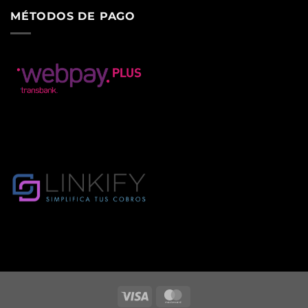
MÉTODOS DE PAGO