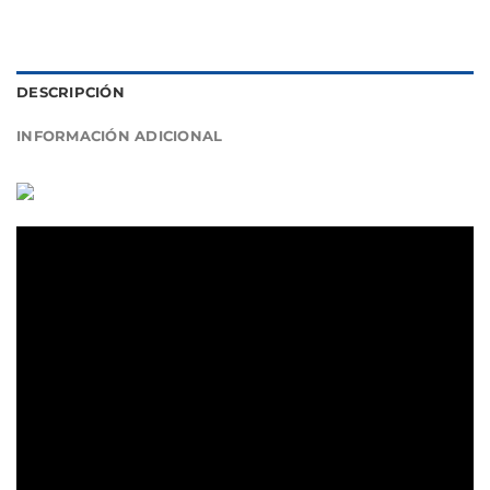
DESCRIPCIÓN
INFORMACIÓN ADICIONAL