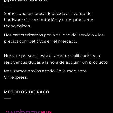
Somos una empresa dedicada a la venta de
hardware de computación y otros productos
tecnológicos.
Nos caracterizamos por la calidad del servicio y los
precios competitivos en el mercado.
Nuestro personal está altamente calificado para
resolver tus dudas a la hora de adquirir un producto.
Realizamos envíos a todo Chile mediante
Chilexpress.
MÉTODOS DE PAGO