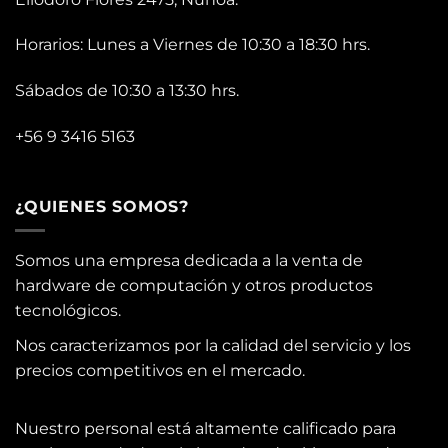
Horarios: Lunes a Viernes de 10:30 a 18:30 hrs.
Sábados de 10:30 a 13:30 hrs.
+56 9 3416 5163
¿QUIENES SOMOS?
Somos una empresa dedicada a la venta de
hardware de computación y otros productos
tecnológicos.
Nos caracterizamos por la calidad del servicio y los
precios competitivos en el mercado.
Nuestro personal está altamente calificado para