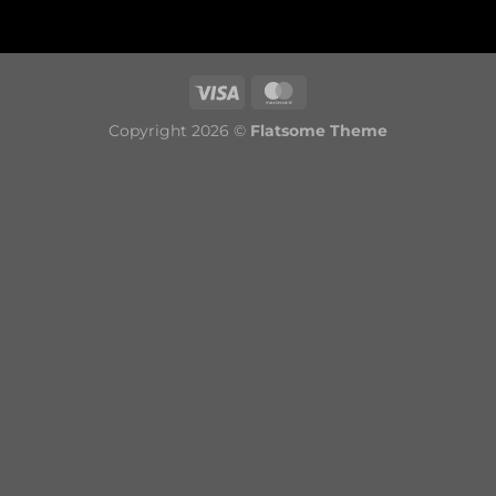
Copyright 2026 ©
Flatsome Theme