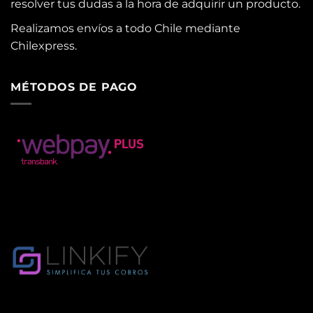
resolver tus dudas a la hora de adquirir un producto.
Realizamos envíos a todo Chile mediante
Chilexpress.
MÉTODOS DE PAGO