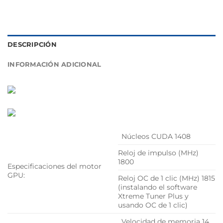
DESCRIPCIÓN
INFORMACIÓN ADICIONAL
Núcleos CUDA 1408
Reloj de impulso (MHz)
1800
Especificaciones del motor
GPU:
Reloj OC de 1 clic (MHz) 1815
(instalando el software
Xtreme Tuner Plus y
usando OC de 1 clic)
Velocidad de memoria 14