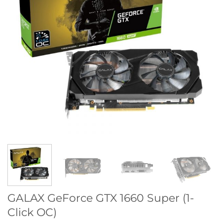
GALAX GeForce GTX 1660 Super (1-
Click OC)