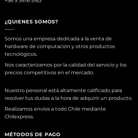
+56 9 3416 5163
¿QUIENES SOMOS?
Somos una empresa dedicada a la venta de
hardware de computación y otros productos
tecnológicos.
Nos caracterizamos por la calidad del servicio y los
precios competitivos en el mercado.
Nuestro personal está altamente calificado para
resolver tus dudas a la hora de adquirir un producto.
Realizamos envíos a todo Chile mediante
Chilexpress.
MÉTODOS DE PAGO