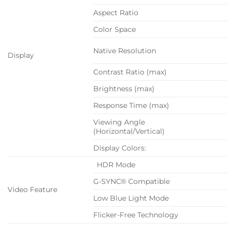
Aspect Ratio
Color Space
Native Resolution
Display
Contrast Ratio (max)
Brightness (max)
Response Time (max)
Viewing Angle
(Horizontal/Vertical)
Display Colors:
HDR Mode
G-SYNC® Compatible
Video Feature
Low Blue Light Mode
Flicker-Free Technology