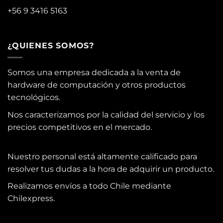
+56 9 3416 5163
¿QUIENES SOMOS?
Somos una empresa dedicada a la venta de
hardware de computación y otros productos
tecnológicos.
Nos caracterizamos por la calidad del servicio y los
precios competitivos en el mercado.
Nuestro personal está altamente calificado para
resolver tus dudas a la hora de adquirir un producto.
Realizamos envíos a todo Chile mediante
Chilexpress.