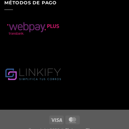
MÉTODOS DE PAGO