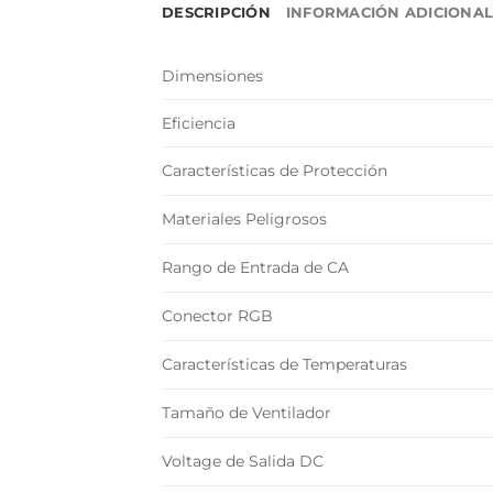
DESCRIPCIÓN
INFORMACIÓN ADICIONA
Dimensiones
Eficiencia
Características de Protección
Materiales Peligrosos
Rango de Entrada de CA
Conector RGB
Características de Temperaturas
Tamaño de Ventilador
Voltage de Salida DC