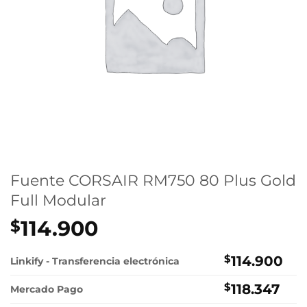
Fuente CORSAIR RM750 80 Plus Gold
Full Modular
114.900
$
$
114.900
Linkify - Transferencia electrónica
$
118.347
Mercado Pago