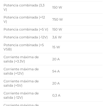
Potencia combinada (3,3
150 W
V)
Potencia combinada (+12
750 W
V)
Potencia combinada (+5 V)
150 W
Potencia combinada (-12V)
3,6 W
Potencia combinada (+5
15 W
VSB)
Corriente máxima de
20 A
salida (+3.3V)
Corriente máxima de
54 A
salida (+12V)
Corriente máxima de
20 A
salida (+5V)
Corriente máxima de
0,3 A
salida (-12V)
Corriente máxima de