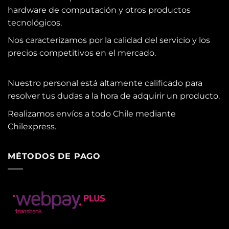
hardware de computación y otros productos
tecnológicos.
Nos caracterizamos por la calidad del servicio y los
precios competitivos en el mercado.
Nuestro personal está altamente calificado para
resolver tus dudas a la hora de adquirir un producto.
Realizamos envíos a todo Chile mediante
Chilexpress.
MÉTODOS DE PAGO