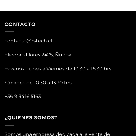
CONTACTO
contacto@rstech.cl
Eliodoro Flores 2475, Ñuñoa.
Horarios: Lunes a Viernes de 10:30 a 18:30 hrs.
Sábados de 10:30 a 13:30 hrs.
+56 9 3416 5163
¿QUIENES SOMOS?
Somos una empresa dedicada a la venta de