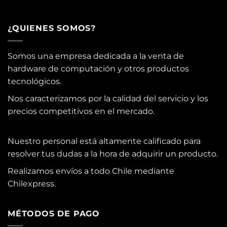
¿QUIENES SOMOS?
Somos una empresa dedicada a la venta de
hardware de computación y otros productos
tecnológicos.
Nos caracterizamos por la calidad del servicio y los
precios competitivos en el mercado.
Nuestro personal está altamente calificado para
resolver tus dudas a la hora de adquirir un producto.
Realizamos envíos a todo Chile mediante
Chilexpress.
MÉTODOS DE PAGO