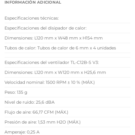
INFORMACIÓN ADICIONAL
Especificaciones técnicas:
Especificaciones del disipador de calor:
Dimensiones: L120 mm x W48 mm x H154 mm
Tubos de calor: Tubos de calor de 6 mm x 4 unidades
Especificaciones del ventilador TL-C12B-S V3:
Dimensiones: L120 mm x W120 mm x H25,6 mm
Velocidad nominal: 1500 RPM ± 10 % (MÁX.)
Peso: 135 g
Nivel de ruido: 25,6 dBA
Flujo de aire: 66,17 CFM (MÁX.)
Presión de aire: 1,53 mm H2O (MÁX.)
Amperaje: 0,25 A