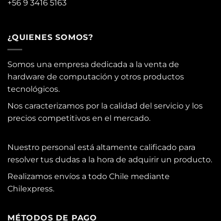
+56 9 3416 5163
¿QUIENES SOMOS?
Somos una empresa dedicada a la venta de
hardware de computación y otros productos
tecnológicos.
Nos caracterizamos por la calidad del servicio y los
precios competitivos en el mercado.
Nuestro personal está altamente calificado para
resolver tus dudas a la hora de adquirir un producto.
Realizamos envíos a todo Chile mediante
Chilexpress.
MÉTODOS DE PAGO