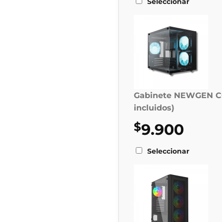
Seleccionar
Gabinete NEWGEN C
incluidos)
$
9.900
Seleccionar