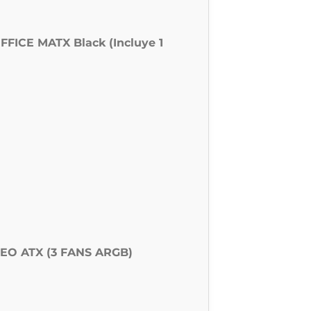
FICE MATX Black (Incluye 1
EO ATX (3 FANS ARGB)