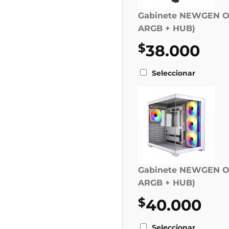
Gabinete NEWGEN O
ARGB + HUB)
$
38.000
Seleccionar
Gabinete NEWGEN O
ARGB + HUB)
$
40.000
Seleccionar