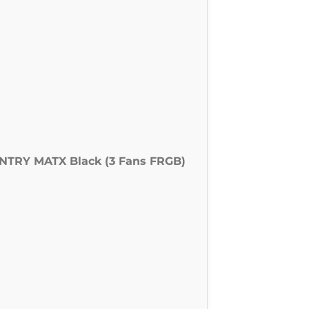
TRY MATX Black (3 Fans FRGB)