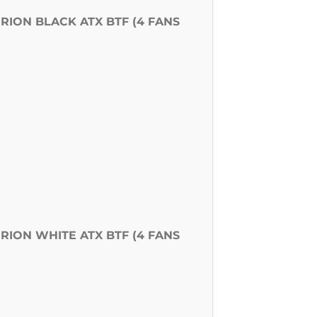
RION BLACK ATX BTF (4 FANS
RION WHITE ATX BTF (4 FANS