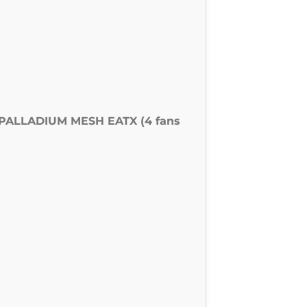
ALLADIUM MESH EATX (4 fans