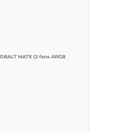
OBALT MATX (3 fans ARGB