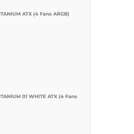
TANIUM ATX (4 Fans ARGB)
TANIUM 01 WHITE ATX (4 Fans