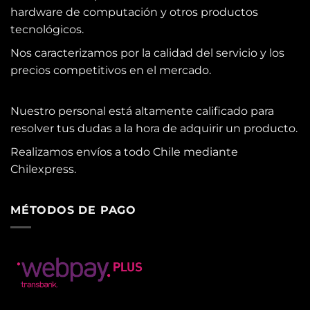
hardware de computación y otros productos
tecnológicos.
Nos caracterizamos por la calidad del servicio y los
precios competitivos en el mercado.
Nuestro personal está altamente calificado para
resolver tus dudas a la hora de adquirir un producto.
Realizamos envíos a todo Chile mediante
Chilexpress.
MÉTODOS DE PAGO