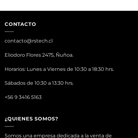
CONTACTO
contacto@rstech.cl
Eliodoro Flores 2475, Ñuñoa.
Horarios: Lunes a Viernes de 10:30 a 18:30 hrs.
Sábados de 10:30 a 13:30 hrs.
+56 9 3416 5163
¿QUIENES SOMOS?
Somos una empresa dedicada a la venta de