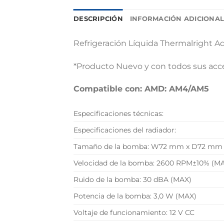
DESCRIPCIÓN
INFORMACIÓN ADICIONA
Refrigeración Líquida Thermalright Aq
*Producto Nuevo y con todos sus acc
Compatible con: AMD: AM4/AM5
Especificaciones técnicas:
Especificaciones del radiador:
Tamaño de la bomba: W72 mm x D72 mm
Velocidad de la bomba: 2600 RPM±10% (M
Ruido de la bomba: 30 dBA (MAX)
Potencia de la bomba: 3,0 W (MAX)
Voltaje de funcionamiento: 12 V CC