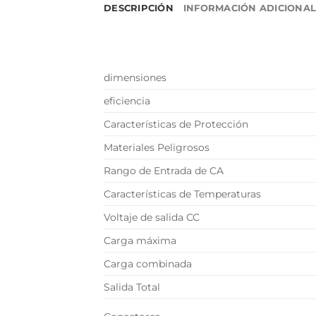
DESCRIPCIÓN
INFORMACIÓN ADICIONA
dimensiones
eficiencia
Características de Protección
Materiales Peligrosos
Rango de Entrada de CA
Características de Temperaturas
Voltaje de salida CC
Carga máxima
Carga combinada
Salida Total