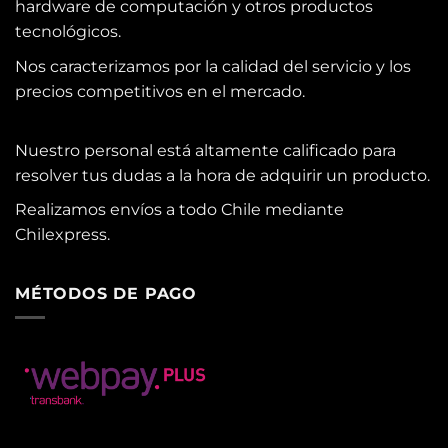
hardware de computación y otros productos
tecnológicos.
Nos caracterizamos por la calidad del servicio y los
precios competitivos en el mercado.
Nuestro personal está altamente calificado para
resolver tus dudas a la hora de adquirir un producto.
Realizamos envíos a todo Chile mediante
Chilexpress.
MÉTODOS DE PAGO