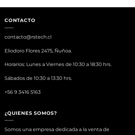
CONTACTO
contacto@rstech.cl
Eliodoro Flores 2475, Ñuñoa.
Horarios: Lunes a Viernes de 10:30 a 18:30 hrs.
Sábados de 10:30 a 13:30 hrs.
+56 9 3416 5163
¿QUIENES SOMOS?
Somos una empresa dedicada a la venta de