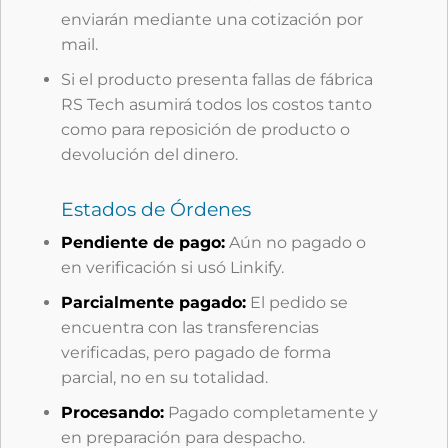
enviarán mediante una cotización por
mail.
Si el producto presenta fallas de fábrica
RS Tech asumirá todos los costos tanto
como para reposición de producto o
devolución del dinero.
Estados de Órdenes
Pendiente de pago:
Aún no pagado o
en verificación si usó Linkify.
Parcialmente pagado:
El pedido se
encuentra con las transferencias
verificadas, pero pagado de forma
parcial, no en su totalidad.
Procesando:
Pagado completamente y
en preparación para despacho.