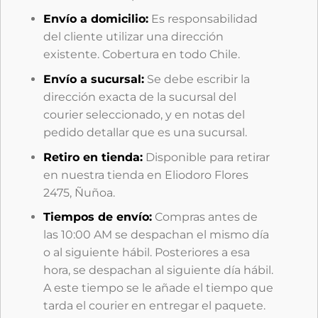
Envío a domicilio:
Es responsabilidad
del cliente utilizar una dirección
existente. Cobertura en todo Chile.
Envío a sucursal:
Se debe escribir la
dirección exacta de la sucursal del
courier seleccionado, y en notas del
pedido detallar que es una sucursal.
Retiro en tienda:
Disponible para retirar
en nuestra tienda en Eliodoro Flores
2475, Ñuñoa.
Tiempos de envío:
Compras antes de
las 10:00 AM se despachan el mismo día
o al siguiente hábil. Posteriores a esa
hora, se despachan al siguiente día hábil.
A este tiempo se le añade el tiempo que
tarda el courier en entregar el paquete.