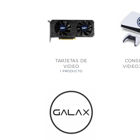
TARJETAS DE
CONS
VIDEO
VIDEO
1 PRODUCTO