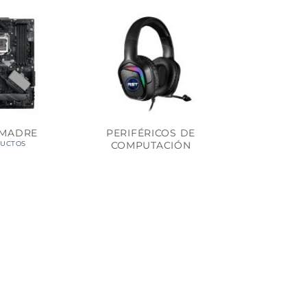
 MADRE
PERIFÉRICOS DE
COMPUTACIÓN
DUCTOS